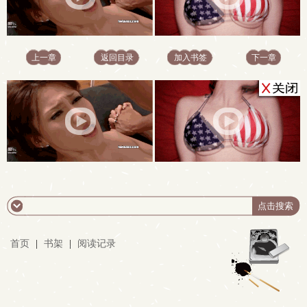
上一章
返回目录
加入书签
下一章
首页
|
书架
|
阅读记录