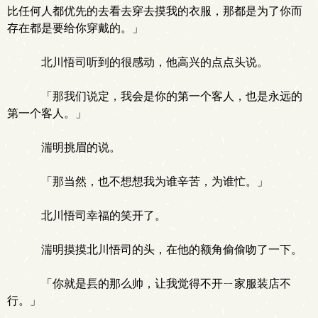
比任何人都优先的去看去穿去摸我的衣服，那都是为了你而
存在都是要给你穿戴的。」
北川悟司听到的很感动，他高兴的点点头说。
「那我们说定，我会是你的第一个客人，也是永远的
第一个客人。」
湍明挑眉的说。
「那当然，也不想想我为谁辛苦，为谁忙。」
北川悟司幸福的笑开了。
湍明摸摸北川悟司的头，在他的额角偷偷吻了一下。
「你就是镸的那么帅，让我觉得不开ㄧ家服装店不
行。」