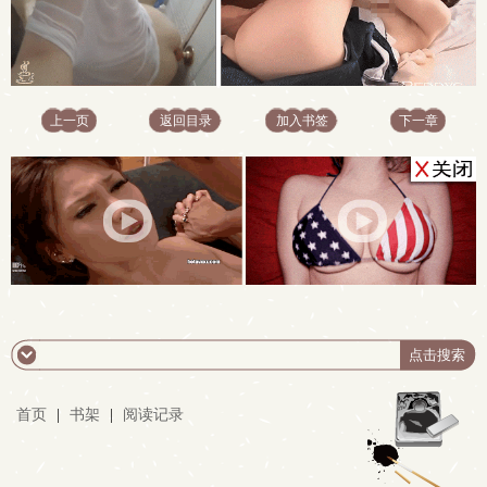
上一页
返回目录
加入书签
下一章
首页
|
书架
|
阅读记录