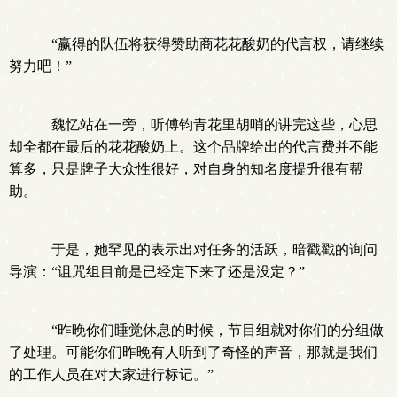
“赢得的队伍将获得赞助商花花酸奶的代言权，请继续
努力吧！”
魏忆站在一旁，听傅钧青花里胡哨的讲完这些，心思
却全都在最后的花花酸奶上。这个品牌给出的代言费并不能
算多，只是牌子大众性很好，对自身的知名度提升很有帮
助。
于是，她罕见的表示出对任务的活跃，暗戳戳的询问
导演：“诅咒组目前是已经定下来了还是没定？”
“昨晚你们睡觉休息的时候，节目组就对你们的分组做
了处理。可能你们昨晚有人听到了奇怪的声音，那就是我们
的工作人员在对大家进行标记。”