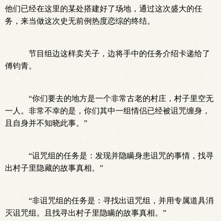
他们已经在这里的某处搭建好了场地，通过这次盛大的任
务，来当做这次史无前例热度恋综的终结。
节目组边这样卖关子，边将手中的任务介绍卡递给了
傅钧青。
“你们要去的地方是一个非常古老的村庄，村子里空无
一人。非常不幸的是，你们其中一组情侣已经被诅咒缠身，
且自身并不知晓此事。”
“诅咒组的任务是：发现并隐瞒身患诅咒的事情，找寻
出村子里隐藏的故事真相。”
“非诅咒组的任务是：寻找出诅咒组，并用专属道具消
灭诅咒组。且找寻出村子里隐瞒的故事真相。”