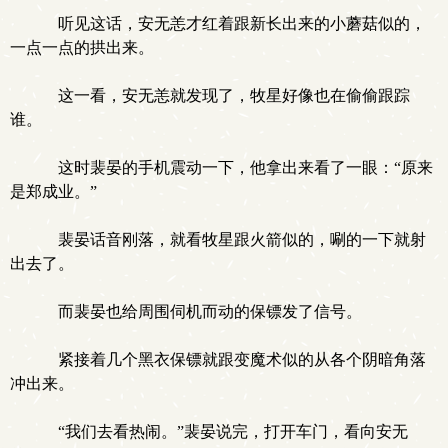
听见这话，安无恙才红着跟新长出来的小蘑菇似的，
一点一点的拱出来。
这一看，安无恙就发现了，牧星好像也在偷偷跟踪
谁。
这时裴晏的手机震动一下，他拿出来看了一眼：“原来
是郑成业。”
裴晏话音刚落，就看牧星跟火箭似的，唰的一下就射
出去了。
而裴晏也给周围伺机而动的保镖发了信号。
紧接着几个黑衣保镖就跟变魔术似的从各个阴暗角落
冲出来。
“我们去看热闹。”裴晏说完，打开车门，看向安无