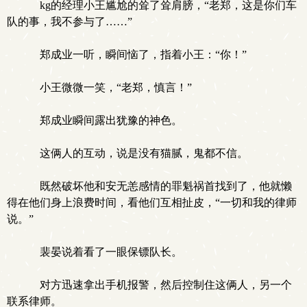
kg的经理小王尴尬的耸了耸肩膀，“老郑，这是你们车
队的事，我不参与了……”
郑成业一听，瞬间恼了，指着小王：“你！”
小王微微一笑，“老郑，慎言！”
郑成业瞬间露出犹豫的神色。
这俩人的互动，说是没有猫腻，鬼都不信。
既然破坏他和安无恙感情的罪魁祸首找到了，他就懒
得在他们身上浪费时间，看他们互相扯皮，“一切和我的律师
说。”
裴晏说着看了一眼保镖队长。
对方迅速拿出手机报警，然后控制住这俩人，另一个
联系律师。