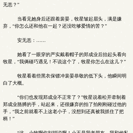
无恙？”
当看见她身后还跟着裴晏，牧星皱起眉头，满是嫌
弃，“你怎么还和他在一起？还没吃够爱情的苦？”
安无恙：……
她看了一眼穿的严实戴着帽子的郑成业后抬起头看向
牧星，“我俩碰巧遇见！不说这个了，牧星你怎么在这儿？”
牧星看着些黑衣保镖冲裴晏恭敬的低下头，他瞬间明
白了大概。
“你们也发现郑成业不正常了？”牧星说着松开牵制着
郑成业胳膊的手，站起来，还很嫌弃的拍了拍刚刚碰过他的
手，“我之前就看不上这老小子，没想到还真被我抓住了把
柄！”
“这，小牧啊你别胡说啊！小王是我老朋友，我和他私