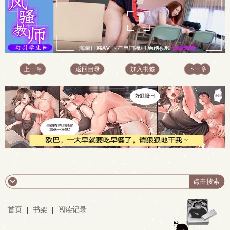
上一章
返回目录
加入书签
下一章
首页
|
书架
|
阅读记录