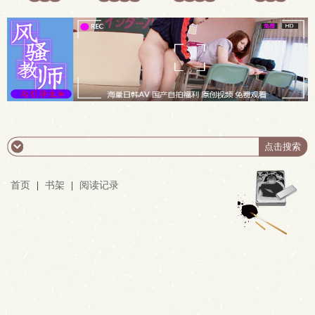
首页
|
书架
|
阅读记录