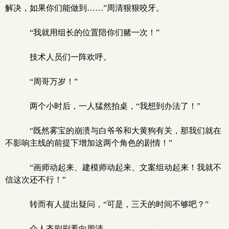
解决，如果你们能做到……”周清狠狠咬牙。
“我就用组长的位置陪你们赌一次！”
技术人员们一阵欢呼。
“周哥万岁！”
两个小时后，一人猛然拍桌，“我想到办法了！”
“既然雾宝的崩溃与白爷爷和大黄狗有关，那我们就在
不影响主线的前提下增加这两个角色的剧情！”
“画师动起来、建模师动起来、文案组动起来！我就不
信这次还不行！”
转而有人提出疑问，“可是，三天的时间不够吧？”
众人齐刷刷看向周清。