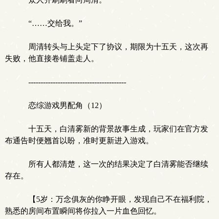
“……交给我。”
周清转头与上头定下了协议，期限为十五天，这次再
失败，他直接卷铺盖走人。
----------------------------------------
恋综游戏男配角（12）
十五天，白清雾新的背景故事生成，玩家们在官方发
布通告时便翘首以盼，准时更新进入游戏。
所有人都清楚，这一次的结果决定了白清雾能否继续
存在。
【5岁：万念俱灰的你睁开眼，发现自己不在福利院，
熟悉的房间布置瞬间将你拉入一片血色回忆。