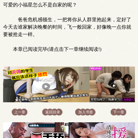
可爱的小福星怎么不是自家的呢？
爸爸危机感顿生，一把将你从人群里抱起来，定好了
今天去谁家解决晚餐的时间，飞一般回家，好像晚一点你就
要被抢走一样。
本章已阅读完毕(请点击下一章继续阅读!)
上一章
返回目录
加入书签
下一章