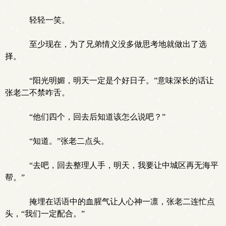
轻轻一笑。
至少现在，为了兄弟情义没多做思考地就做出了选
择。
“阳光明媚，明天一定是个好日子。”意味深长的话让
张老二不禁咋舌。
“他们四个，回去后知道该怎么说吧？”
“知道。”张老二点头。
“去吧，回去整理人手，明天，我要让中城区再无海平
帮。”
掩埋在话语中的血腥气让人心神一凛，张老二连忙点
头，“我们一定配合。”