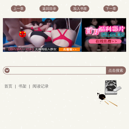
上一章
返回目录
加入书签
下一章
首页
|
书架
|
阅读记录