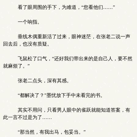
看了眼周围的手下，为难道，“您看他们……”
一个响指。
垂线木偶重新活了过来，眼神迷茫，在张老二说一声
回去后，也没有质疑。
飞鼠松了口气，“还好我们带出来的是自己人，要不然
就麻烦了。”
张老二点头，深有其感。
“都解决了？”墨忧放下手中未看完的书。
其实不用问，只看男人眼中的雀跃就能知道答案，有
此一言不过是为了……
“那当然，有我出马，包妥当。”