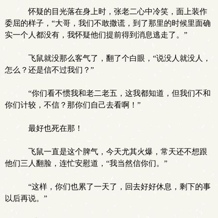
怀疑的目光落在身上时，张老二心中冷笑，面上装作
委屈的样子，“大哥，我们不敢撒谎，到了那里的时候里面确
实一个人都没有，我怀疑他们提前得到消息逃走了。”
飞鼠就没那么客气了，翻了个白眼，“说没人就没人，
怎么？还是信不过我们？”
“你们看不惯我和老二老五，这我都知道，但我们不和
你们计较，不信？那你们自己去看啊！”
最好也死在那！
飞鼠一直是这个脾气，今天尤其火爆，常天还不想跟
他们三人翻脸，连忙安慰道，“我当然信你们。”
“这样，你们也累了一天了，回去好好休息，剩下的事
以后再说。”