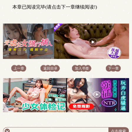
本章已阅读完毕(请点击下一章继续阅读!)
上一章
返回目录
加入书签
下一章