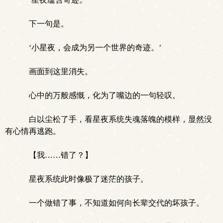
下一句是。
‘小星夜，会成为另一个世界的奇迹。’
画面到这里消失。
心中的万般感慨，化为了嘴边的一句轻叹。
白以尘松了手，看星夜系统失魂落魄的模样，显然没
有心情再逃跑。
【我……错了？】
星夜系统此时像极了迷茫的孩子。
一个做错了事，不知道如何向长辈交代的坏孩子。