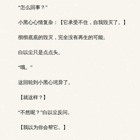
“怎么回事？”
小黑心心情复杂：【它承受不住，自我毁灭了。】
彻彻底底的毁灭，完全没有再生的可能。
白以尘只是点点头。
“哦。”
这回轮到小黑心诧异了。
【就这样？】
“不然呢？”白以尘反问。
【我以为你会帮它。】