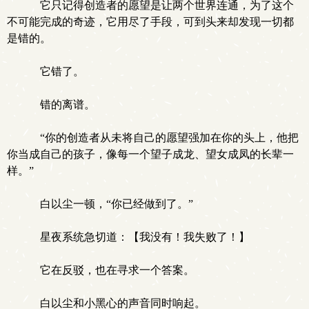
它只记得创造者的愿望是让两个世界连通，为了这个
不可能完成的奇迹，它用尽了手段，可到头来却发现一切都
是错的。
它错了。
错的离谱。
“你的创造者从未将自己的愿望强加在你的头上，他把
你当成自己的孩子，像每一个望子成龙、望女成凤的长辈一
样。”
白以尘一顿，“你已经做到了。”
星夜系统急切道：【我没有！我失败了！】
它在反驳，也在寻求一个答案。
白以尘和小黑心的声音同时响起。