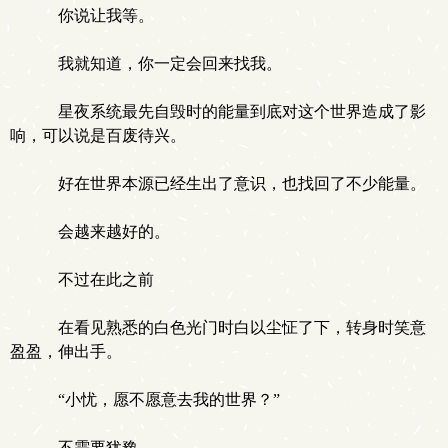
你说让我等。
我就知道，你一定会回来找我。
星夜系统最先自毁时的能量到底对这个世界造成了影
响，可以说是百废待兴。
好在世界本源已经生出了意识，也找回了不少能量。
会越来越好的。
不过在此之前
在看见熟悉的白色光门时白以尘怔了下，转身时笑意
盈盈，伸出手。
“小忧，愿不愿意去我的世界？”
不需要犹豫。