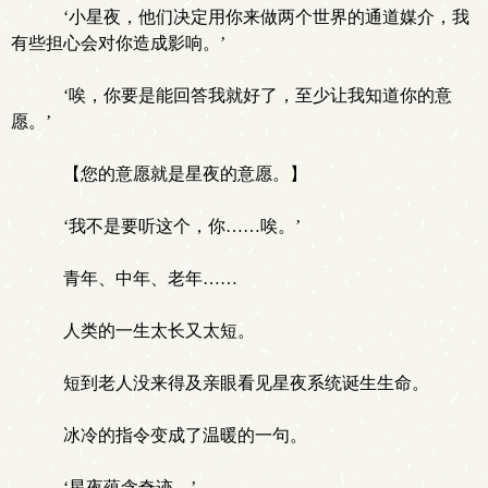
‘小星夜，他们决定用你来做两个世界的通道媒介，我
有些担心会对你造成影响。’
‘唉，你要是能回答我就好了，至少让我知道你的意
愿。’
【您的意愿就是星夜的意愿。】
‘我不是要听这个，你……唉。’
青年、中年、老年……
人类的一生太长又太短。
短到老人没来得及亲眼看见星夜系统诞生生命。
冰冷的指令变成了温暖的一句。
‘星夜蕴含奇迹。’