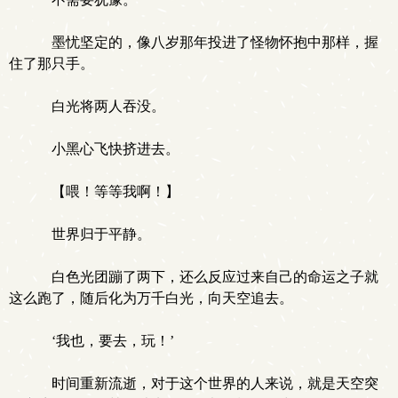
墨忧坚定的，像八岁那年投进了怪物怀抱中那样，握
住了那只手。
白光将两人吞没。
小黑心飞快挤进去。
【喂！等等我啊！】
世界归于平静。
白色光团蹦了两下，还么反应过来自己的命运之子就
这么跑了，随后化为万千白光，向天空追去。
‘我也，要去，玩！’
时间重新流逝，对于这个世界的人来说，就是天空突