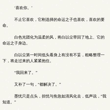
‘喜欢你。’
不止它喜欢，它刚选择的命运之子也喜欢，喜欢的要
命。
白色光团化为温柔的风，将白以尘带回了地上、它的
命运之子身边。
白以尘第一时间低头看身上有没有不妥，粗略整理一
下，将走过来的人紧紧抱住。
“我回来了。”
又补了一句，“都解决了。”
墨忧只是点头，担忧与焦急如清风化去，低声说，“我
知道。”