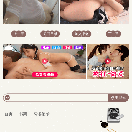
上一章
返回目录
加入书签
下一章
首页
|
书架
|
阅读记录