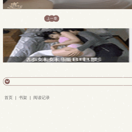
上一章
首页
|
书架
|
阅读记录