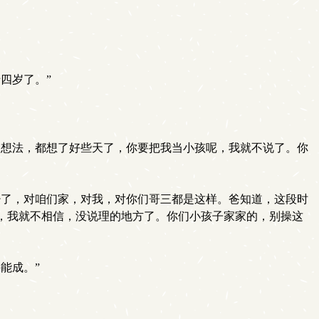
四岁了。”
想法，都想了好些天了，你要把我当小孩呢，我就不说了。你
了，对咱们家，对我，对你们哥三都是这样。爸知道，这段时
，我就不相信，没说理的地方了。你们小孩子家家的，别操这
能成。”