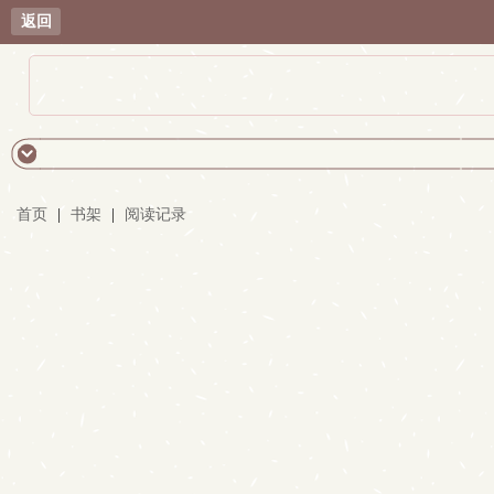
返回
首页
|
书架
|
阅读记录