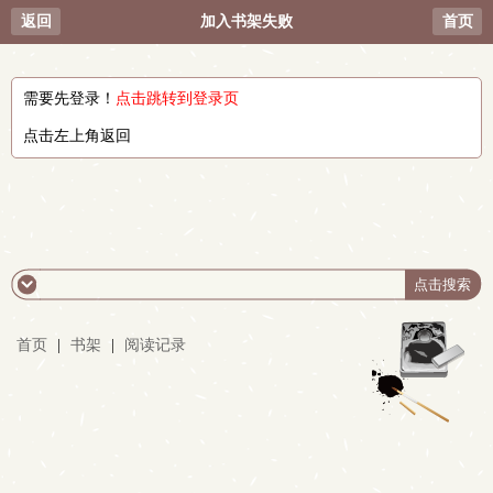
返回
加入书架失败
首页
需要先登录！
点击跳转到登录页
点击左上角返回
首页
|
书架
|
阅读记录