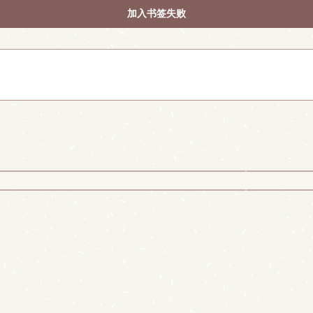
加入书签失败