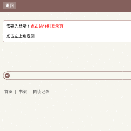
返回
需要先登录！
点击跳转到登录页
点击左上角返回
首页
|
书架
|
阅读记录