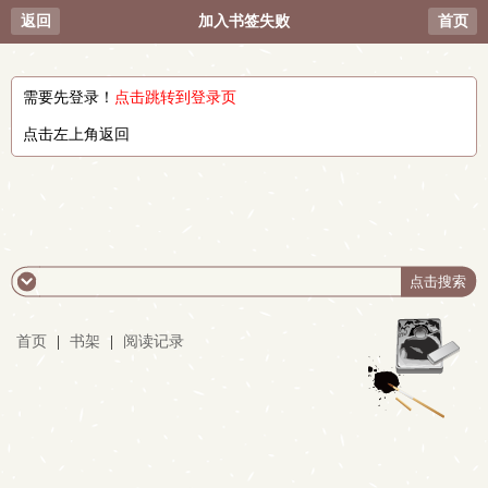
返回
加入书签失败
首页
需要先登录！
点击跳转到登录页
点击左上角返回
首页
|
书架
|
阅读记录