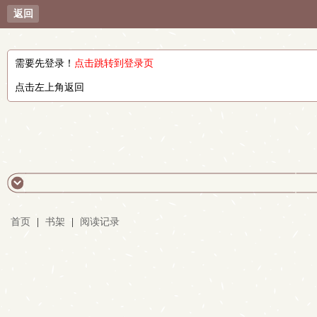
返回
需要先登录！
点击跳转到登录页
点击左上角返回
首页
|
书架
|
阅读记录