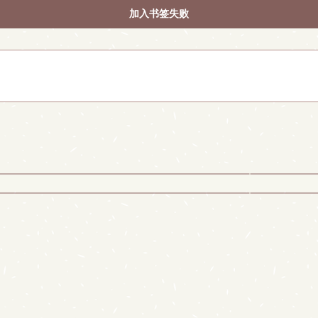
加入书签失败