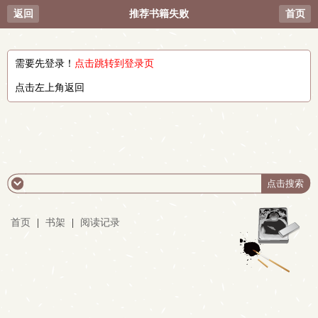
返回
推荐书籍失败
首页
需要先登录！
点击跳转到登录页
点击左上角返回
首页
|
书架
|
阅读记录