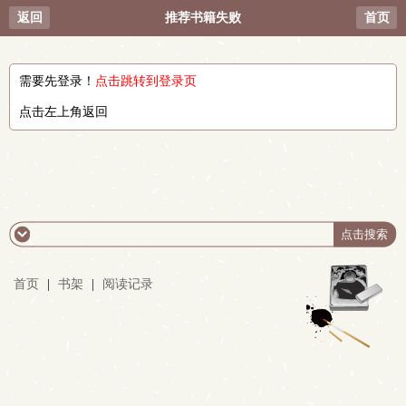
返回
推荐书籍失败
首页
需要先登录！
点击跳转到登录页
点击左上角返回
首页
|
书架
|
阅读记录