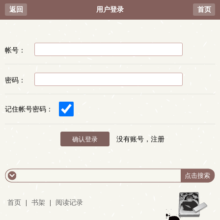
返回
用户登录
首页
帐号：
密码：
记住帐号密码：
没有账号，注册
首页
|
书架
|
阅读记录