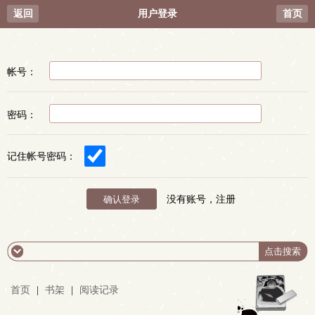
返回
用户登录
首页
帐号：
密码：
记住帐号密码：
没有账号，注册
首页
|
书架
|
阅读记录