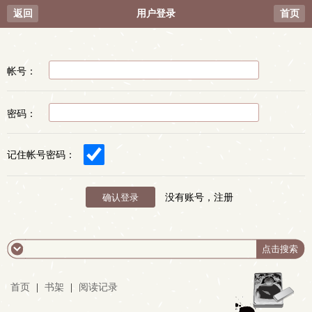
返回
用户登录
首页
帐号：
密码：
记住帐号密码：
没有账号，注册
首页
|
书架
|
阅读记录