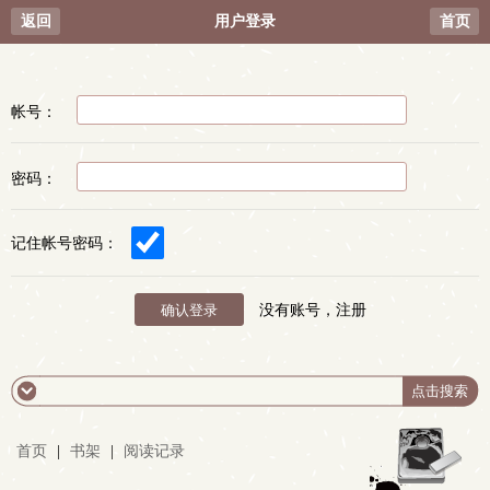
返回
用户登录
首页
帐号：
密码：
记住帐号密码：
没有账号，注册
首页
|
书架
|
阅读记录