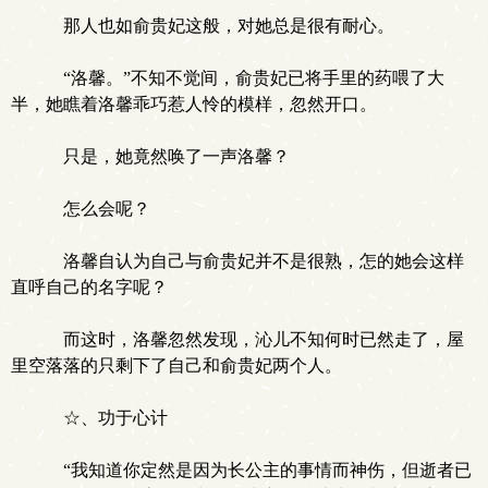
那人也如俞贵妃这般，对她总是很有耐心。
“洛馨。”不知不觉间，俞贵妃已将手里的药喂了大
半，她瞧着洛馨乖巧惹人怜的模样，忽然开口。
只是，她竟然唤了一声洛馨？
怎么会呢？
洛馨自认为自己与俞贵妃并不是很熟，怎的她会这样
直呼自己的名字呢？
而这时，洛馨忽然发现，沁儿不知何时已然走了，屋
里空落落的只剩下了自己和俞贵妃两个人。
☆、功于心计
“我知道你定然是因为长公主的事情而神伤，但逝者已