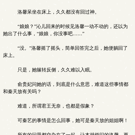
洛馨呆坐在床上，久久都没有回过神。
“娘娘？”沁儿回来的时候见洛馨一动不动的，还以为
她出了什么事，“娘娘，你没事吧……”
“没。”洛馨摇了摇头，简单回答完之后，她便躺回了
床上。
只是，她辗转反侧，久久难以入眠。
俞贵妃问她的话，到底是什么意思，难道这些事情都
和秦天放有关吗？
难道，所谓君王无奈，也都是假象？
可秦艺的事情是怎么回事，她可是秦天放的姐姐啊！
所有的问题都交杂在了一起，让本就烦闷的洛馨，更