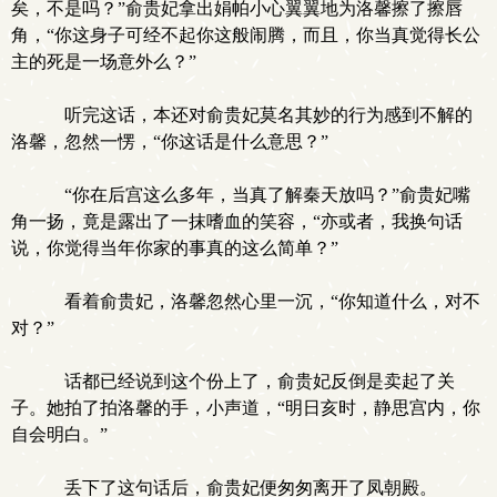
矣，不是吗？”俞贵妃拿出娟帕小心翼翼地为洛馨擦了擦唇
角，“你这身子可经不起你这般闹腾，而且，你当真觉得长公
主的死是一场意外么？”
听完这话，本还对俞贵妃莫名其妙的行为感到不解的
洛馨，忽然一愣，“你这话是什么意思？”
“你在后宫这么多年，当真了解秦天放吗？”俞贵妃嘴
角一扬，竟是露出了一抹嗜血的笑容，“亦或者，我换句话
说，你觉得当年你家的事真的这么简单？”
看着俞贵妃，洛馨忽然心里一沉，“你知道什么，对不
对？”
话都已经说到这个份上了，俞贵妃反倒是卖起了关
子。她拍了拍洛馨的手，小声道，“明日亥时，静思宫内，你
自会明白。”
丢下了这句话后，俞贵妃便匆匆离开了凤朝殿。