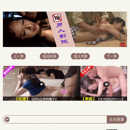
上一章
返回目录
加入书签
下一章