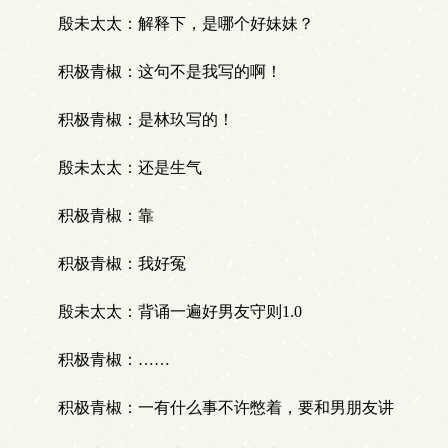
殷未太太：解释下，是哪个好妹妹？
积极青椒：这句不是我写的啊！
积极青椒：是林玖写的！
殷未太太：还是生气
积极青椒：靠
积极青椒：我好冤
殷未太太：背诵一遍好男友守则1.0
积极青椒：……
积极青椒：一有什么事不许憋着，要和男朋友讲