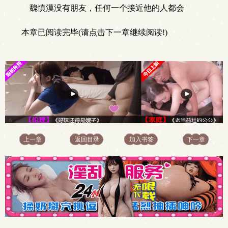
魏慎漠没有朋友，任何一个接近他的人都会
本章已阅读完毕(请点击下一章继续阅读!)
上一章
返回目录
加入书签
下一章