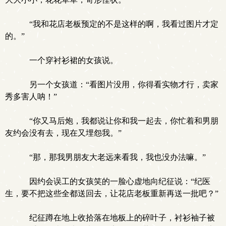
“我和花店老板预定的不是这样的啊，我看过图片才定
的。”
一个穿衬衫裙的女孩说。
另一个女孩道：“看图片没用，你得看实物才行，卖家
秀多害人呐！”
“你又马后炮，我都说让你和我一起去，你忙着和男朋
友约会没有去，现在又埋怨我。”
“那，那我男朋友大老远来看我，我也没办法嘛。”
因约会误工的女孩笑的一脸心虚地向纪征说：“纪医
生，要不把这些全都送回去，让花店老板重新再送一批吧？”
纪征蹲在地上收拾落在地板上的碎叶子，衬衫袖子被