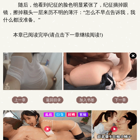
随后，他看到纪征的脸色明显紧张了，纪征摘掉眼
镜，擦掉额头一层来历不明的薄汗：“怎么不早点告诉我，我
什么都没准备。”
本章已阅读完毕(请点击下一章继续阅读!)
上一章
返回目录
加入书签
下一章