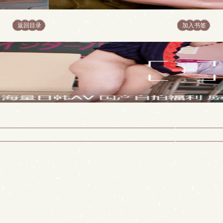
返回目录
加入书签