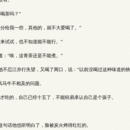
喝茶吗？”
分给我一些，其他的，就不大爱喝了。”
来试试，也不知道能不能行。”
：“唉，这青茶还是不能煮。”
不忍江亦行失望，又喝了两口，说：“以前没喝过这种味道的铁
风马牛不相及的问题。
是孩子才吃的，自己已经十五了，不能轻易承认自己是个孩子。
这句话他也听明白了，脸被炭火烤得红红的。