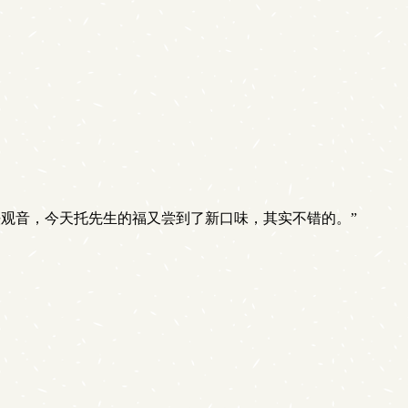
观音，今天托先生的福又尝到了新口味，其实不错的。”