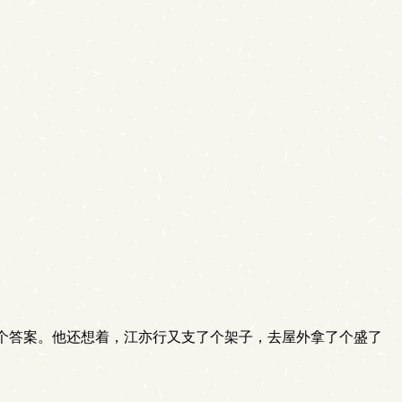
。
个答案。他还想着，江亦行又支了个架子，去屋外拿了个盛了