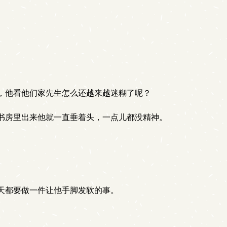
，他看他们家先生怎么还越来越迷糊了呢？
书房里出来他就一直垂着头，一点儿都没精神。
天都要做一件让他手脚发软的事。