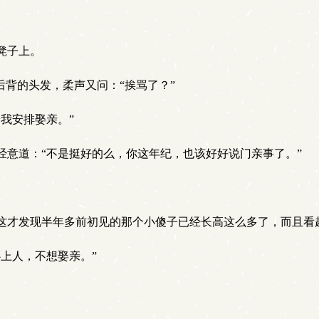
凳子上。
背的头发，柔声又问：“挨骂了？”
我安排娶亲。”
意道：“不是挺好的么，你这年纪，也该好好说门亲事了。”
才发现半年多前初见的那个小傻子已经长高这么多了，而且看
上人，不想娶亲。”