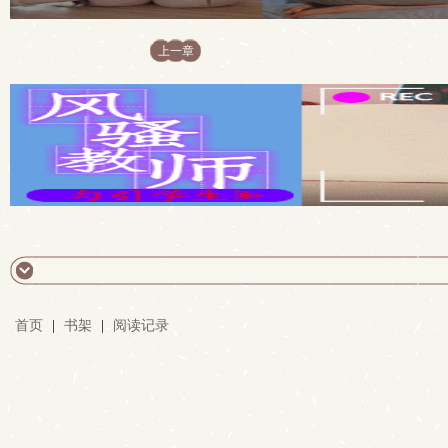
上一章
首页
|
书架
|
阅读记录