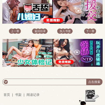
上一章
返回目录
加入书签
下一章
首页
|
书架
|
阅读记录