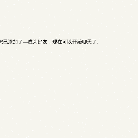
您已添加了—成为好友，现在可以开始聊天了。