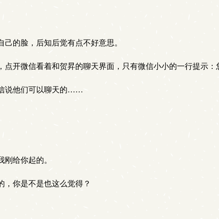
自己的脸，后知后觉有点不好意思。
点开微信看着和贺昇的聊天界面，只有微信小小的一行提示：
信说他们可以聊天的……
我刚给你起的。
的，你是不是也这么觉得？