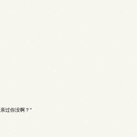
亲过你没啊？”