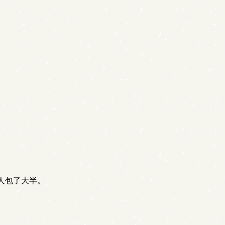
人包了大半。