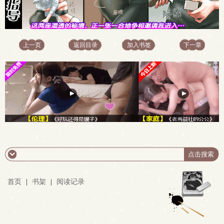
上一页
返回目录
加入书签
下一章
首页
|
书架
|
阅读记录