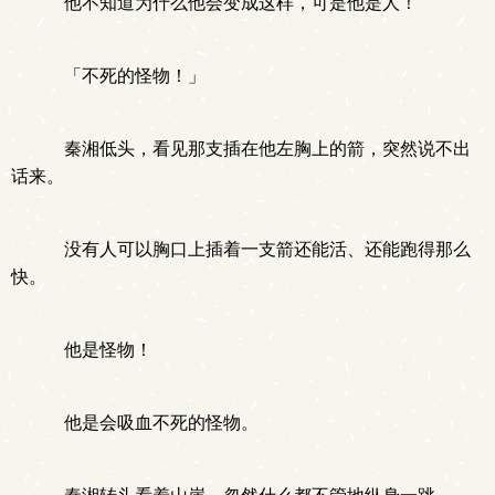
他不知道为什么他会变成这样，可是他是人！
「不死的怪物！」
秦湘低头，看见那支插在他左胸上的箭，突然说不出
话来。
没有人可以胸口上插着一支箭还能活、还能跑得那么
快。
他是怪物！
他是会吸血不死的怪物。