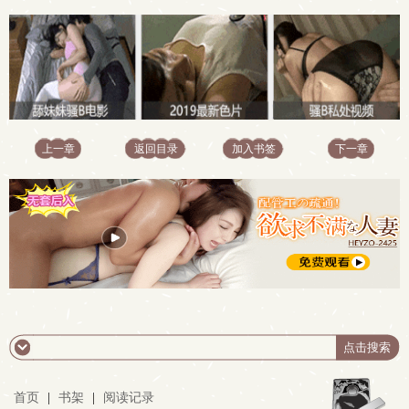
上一章
返回目录
加入书签
下一章
首页
|
书架
|
阅读记录