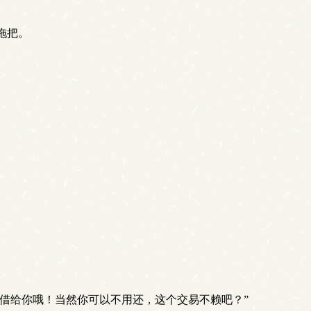
拖把。
借给你哦！当然你可以不用还，这个交易不赖吧？”