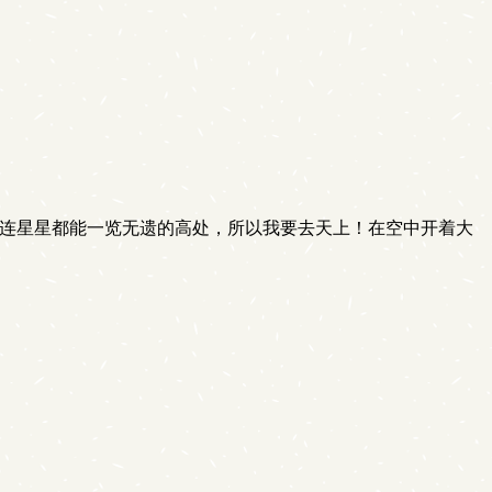
到连星星都能一览无遗的高处，所以我要去天上！在空中开着大