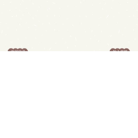
返回目录
加入书签