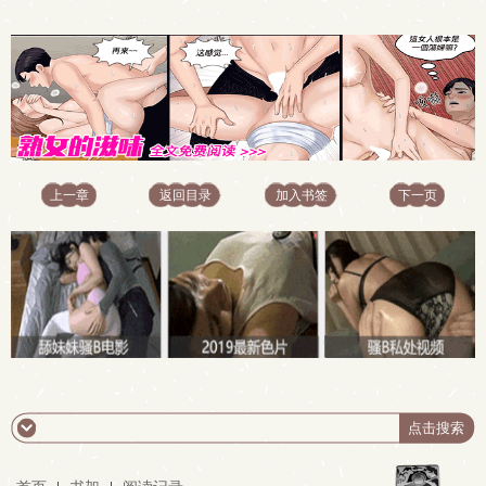
上一章
返回目录
加入书签
下一页