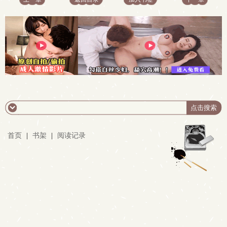
首页
|
书架
|
阅读记录