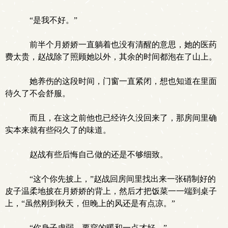
“是我不好。”
前半个月娇娇一直躺着也没有清醒的意思，她的医药
费太贵，赵战除了照顾她以外，其余的时间都泡在了山上。
她养伤的这段时间，门窗一直紧闭，想也知道在里面
待久了不会舒服。
而且，在这之前他也已经许久没回来了，那房间里确
实本来就有些闷久了的味道。
赵战有些后悔自己做的还是不够细致。
“这个你先披上，”赵战回房间里找出来一张硝制好的
皮子温柔地披在月娇娇的背上，然后才把饭菜一一端到桌子
上，“虽然刚到秋天，但晚上的风还是有点凉。”
“你身子虚弱，要穿的暖和一点才好。”