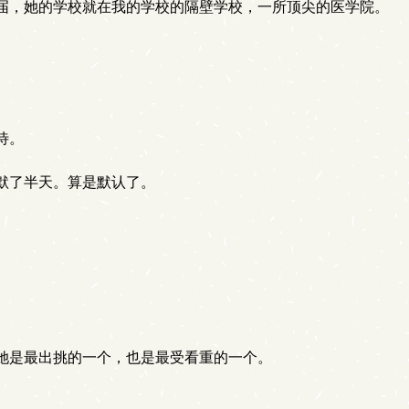
届，她的学校就在我的学校的隔壁学校，一所顶尖的医学院。
。
待。
默了半天。算是默认了。
她是最出挑的一个，也是最受看重的一个。