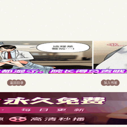
返回目录
加入书签