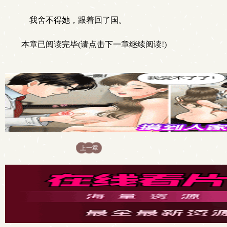
我舍不得她，跟着回了国。
本章已阅读完毕(请点击下一章继续阅读!)
上一章