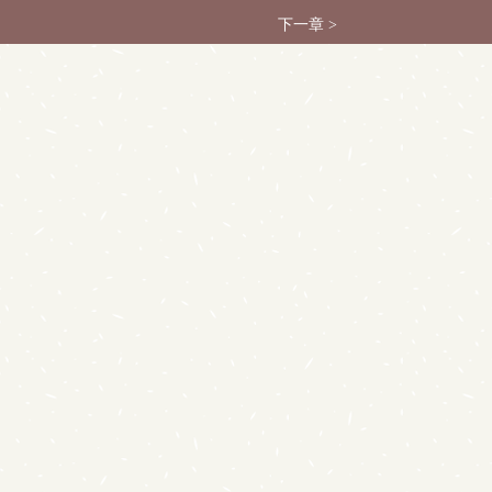
下一章 >