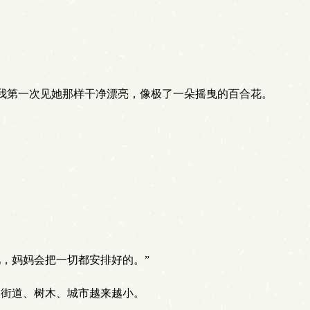
。
我第一次见她那样干净漂亮，像极了一朵摇曳的百合花。
，妈妈会把一切都安排好的。”
街道、树木、城市越来越小。