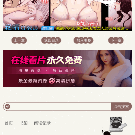
上一章
返回目录
加入书签
下一章
首页
|
书架
|
阅读记录