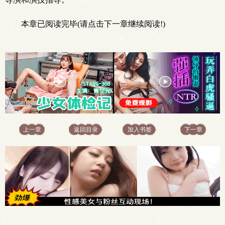
本章已阅读完毕(请点击下一章继续阅读!)
上一章
返回目录
加入书签
下一章