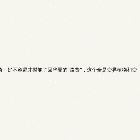
，好不容易才攒够了回华夏的“路费”，这个全是变异植物和变