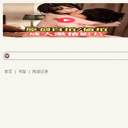
首页
|
书架
|
阅读记录