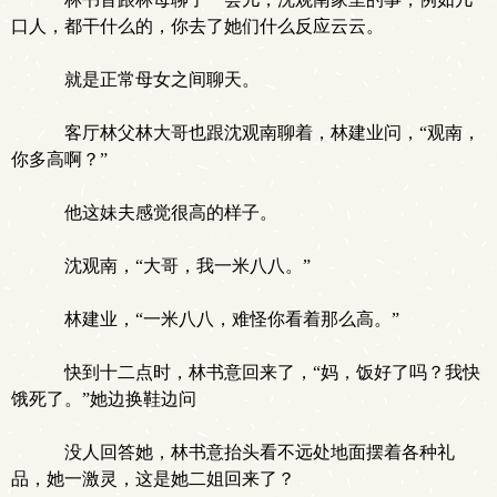
口人，都干什么的，你去了她们什么反应云云。
就是正常母女之间聊天。
客厅林父林大哥也跟沈观南聊着，林建业问，“观南，
你多高啊？”
他这妹夫感觉很高的样子。
沈观南，“大哥，我一米八八。”
林建业，“一米八八，难怪你看着那么高。”
快到十二点时，林书意回来了，“妈，饭好了吗？我快
饿死了。”她边换鞋边问
没人回答她，林书意抬头看不远处地面摆着各种礼
品，她一激灵，这是她二姐回来了？