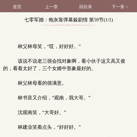
首页
上一章
回目录
下一章 >
七零军婚：炮灰靠弹幕躲剧情 第59节(1/1)
林父林母笑，“哎，好好好。”
该说不说老三很会找对象啊，看小伙子这又高又俊
的，看着太好了，三个女婿中形象最好的。
林父林母看的很满意。
林书音又介绍，“观南，我大哥。”
沈观南笑，“大哥好。”
林建业笑着点头，“好好好。”