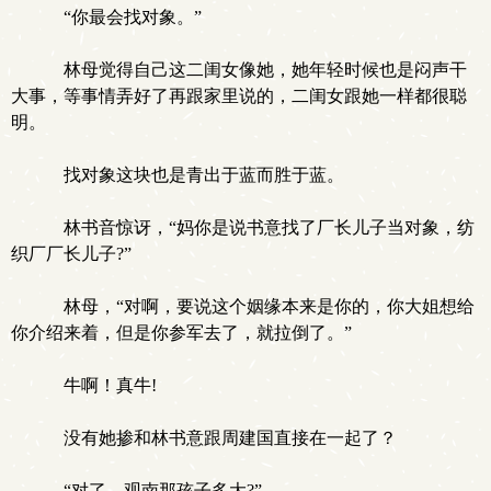
“你最会找对象。”
林母觉得自己这二闺女像她，她年轻时候也是闷声干
大事，等事情弄好了再跟家里说的，二闺女跟她一样都很聪
明。
找对象这块也是青出于蓝而胜于蓝。
林书音惊讶，“妈你是说书意找了厂长儿子当对象，纺
织厂厂长儿子?”
林母，“对啊，要说这个姻缘本来是你的，你大姐想给
你介绍来着，但是你参军去了，就拉倒了。”
牛啊！真牛!
没有她掺和林书意跟周建国直接在一起了？
“对了，观南那孩子多大?”