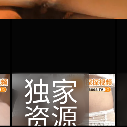
独家
资源