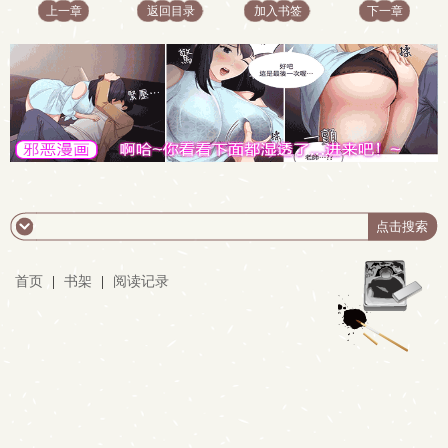
上一章
返回目录
加入书签
下一章
首页
|
书架
|
阅读记录