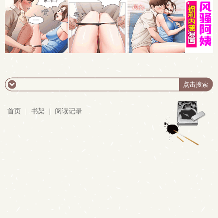
首页
|
书架
|
阅读记录