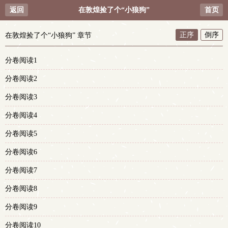
返回
在敦煌捡了个“小狼狗”
首页
正序
倒序
在敦煌捡了个“小狼狗” 章节
分卷阅读1
分卷阅读2
分卷阅读3
分卷阅读4
分卷阅读5
分卷阅读6
分卷阅读7
分卷阅读8
分卷阅读9
分卷阅读10