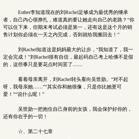
Esther李知道现在的刘Rschel足够成为最优秀的继承
者，自己内心很挣扎，难道真的要让她走向自己的老路？“你
可以住下来，但期末考试必须是第一，还有这是这个月的销
售计划你必须在一天之内完成，否则就给我搬回去！”
刘Rachel知道这是妈妈最大的让步，“我知道了，我一
定会完成！”刘Rachel很有自信，最起码自己考上哈佛不是假
的，这些事只是要花点时间罢了……
看着母亲离开，刘Rachel转头看向吴世勋。“对不起
呀，我母亲她……”“其实你和她很像，只是你比她更可
爱！”“说什么呢！”
吴世勋一把抱住自己身前的女孩，我会保护好你的，
还有你在乎的一切！
☆、第二十七章