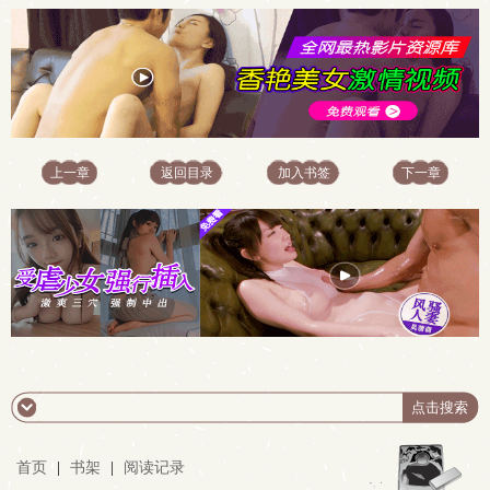
上一章
返回目录
加入书签
下一章
首页
|
书架
|
阅读记录