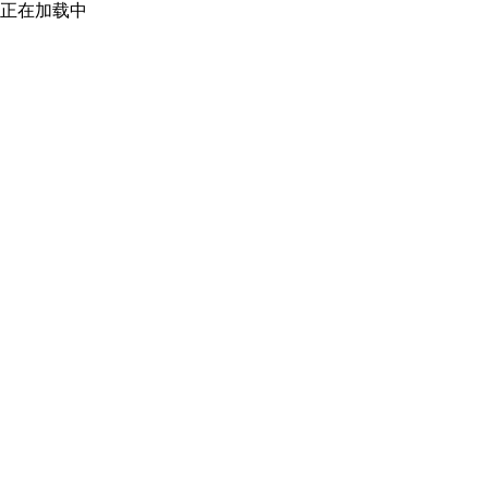
正在加载中