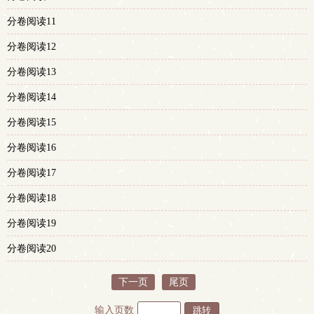
分卷阅读11
分卷阅读12
分卷阅读13
分卷阅读14
分卷阅读15
分卷阅读16
分卷阅读17
分卷阅读18
分卷阅读19
分卷阅读20
下一页
尾页
输入页数