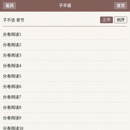
返回
子不语
首页
正序
倒序
子不语 章节
分卷阅读1
分卷阅读2
分卷阅读3
分卷阅读4
分卷阅读5
分卷阅读6
分卷阅读7
分卷阅读8
分卷阅读9
分卷阅读10