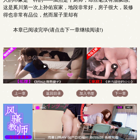
这是奚川第一次上孙佑宸家，地段非常好，房子很大，装修
得也非常有品位，然而屋子里却有
本章已阅读完毕(请点击下一章继续阅读!)
上一章
返回目录
加入书签
下一章