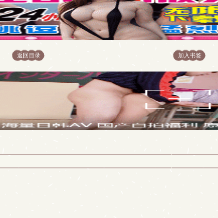
返回目录
加入书签