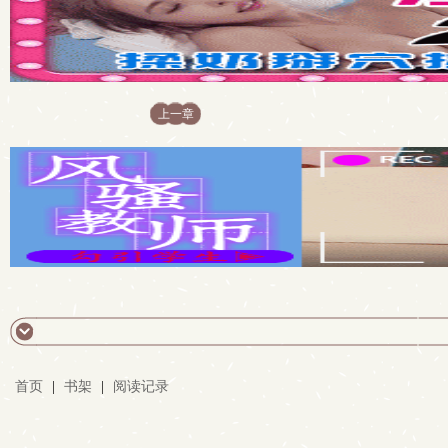
上一章
首页
|
书架
|
阅读记录