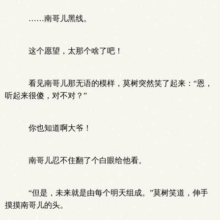
……南哥儿黑线。
这个愿望，太那个啥了吧！
看见南哥儿那无语的模样，莫树突然笑了起来：“恩，
听起来很傻，对不对？”
你也知道啊大爷！
南哥儿忍不住翻了个白眼给他看。
“但是，未来就是由每个明天组成。”莫树笑道，伸手
摸摸南哥儿的头。