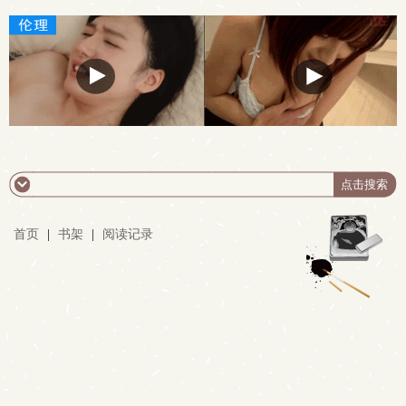
首页
|
书架
|
阅读记录