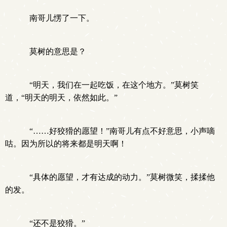
南哥儿愣了一下。
莫树的意思是？
“明天，我们在一起吃饭，在这个地方。”莫树笑
道，“明天的明天，依然如此。”
“……好狡猾的愿望！”南哥儿有点不好意思，小声嘀
咕。因为所以的将来都是明天啊！
“具体的愿望，才有达成的动力。”莫树微笑，揉揉他
的发。
“还不是狡猾。”