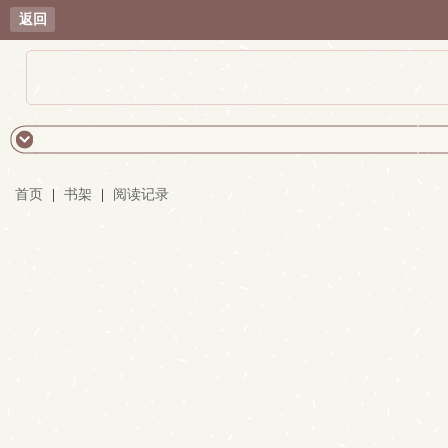
返回
首页
|
书架
|
阅读记录